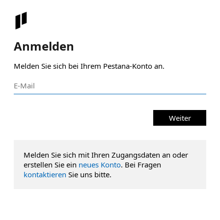
Anmelden
Melden Sie sich bei Ihrem Pestana-Konto an.
Weiter
Melden Sie sich mit Ihren Zugangsdaten an oder
erstellen Sie ein
neues Konto
. Bei Fragen
kontaktieren
Sie uns bitte.