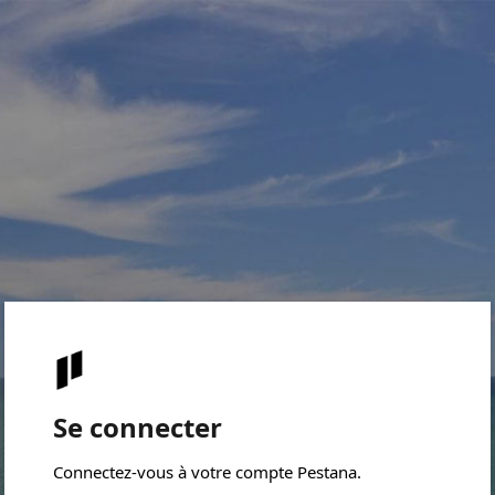
Se connecter
Connectez-vous à votre compte Pestana.