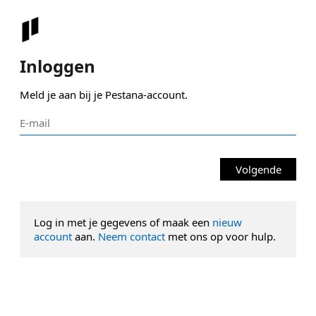
Inloggen
Meld je aan bij je Pestana-account.
Volgende
Log in met je gegevens of maak een
nieuw
account
aan.
Neem contact
met ons op voor hulp.