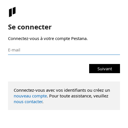
Se connecter
Connectez-vous à votre compte Pestana.
Suivant
Connectez-vous avec vos identifiants ou créez un
nouveau compte
. Pour toute assistance, veuillez
nous contacter
.