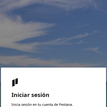
Iniciar sesión
Inicia sesión en tu cuenta de Pestana.