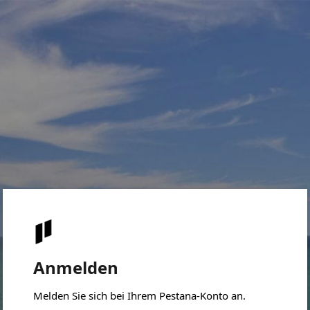
Anmelden
Melden Sie sich bei Ihrem Pestana-Konto an.