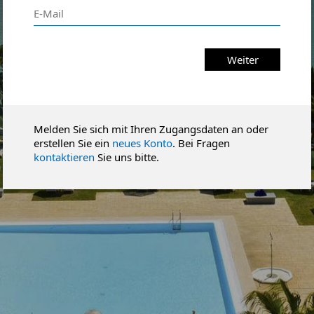
Weiter
Melden Sie sich mit Ihren Zugangsdaten an oder
erstellen Sie ein
neues Konto
. Bei Fragen
kontaktieren
Sie uns bitte.