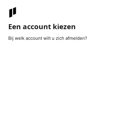
Een account kiezen
Bij welk account wilt u zich afmelden?